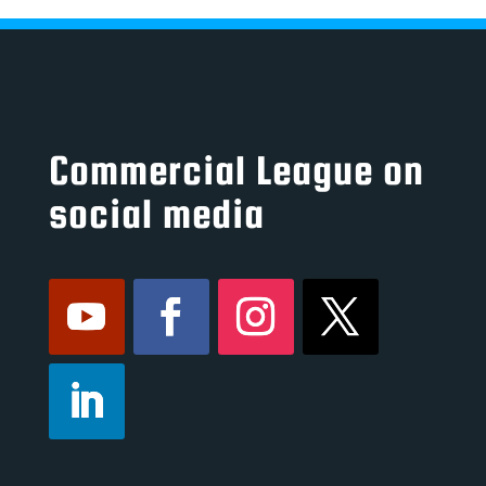
Commercial League on
social media