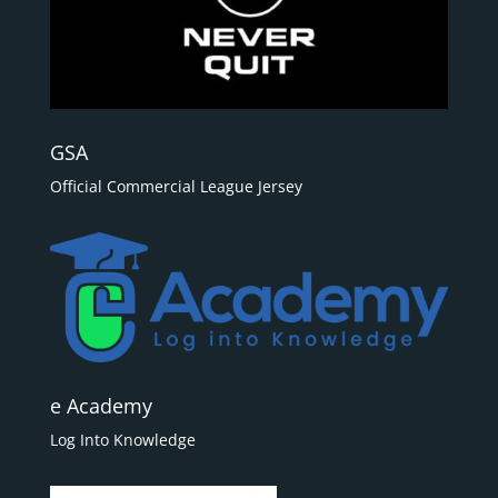
GSA
Official Commercial League Jersey
e Academy
Log Into Knowledge