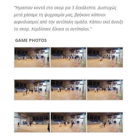
“Ήμασταν κοντά στο σκορ για 3 δεκάλεπτα. Δυστυχώς
μετά χάσαμε τη ψυχραιμία μας, βγήκανε κάποιοι
αιφνιδιασμοί από την αντίπαλη ομάδα. Κάπου εκεί άνοιξε
το σκορ. Κερδίσανε δίκαια οι αντίπαλοι.”
GAME
PHOTOS