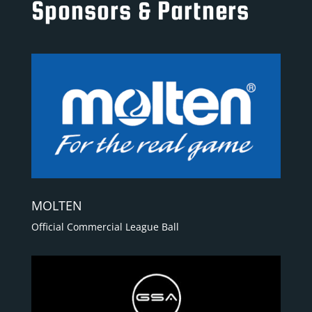
Sponsors & Partners
MOLTEN
Official Commercial League Ball