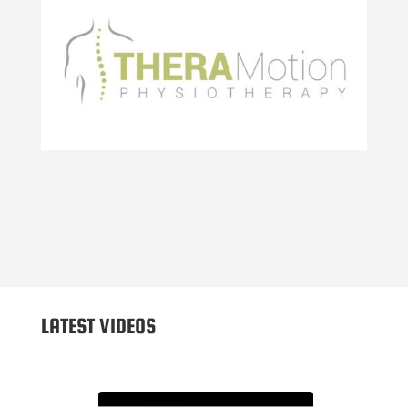
LATEST VIDEOS