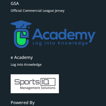
GSA
Official Commercial League Jersey
e Academy
Log Into Knowledge
Powered By