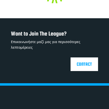
Want to Join The League?
Επικοινωνήστε μαζί μας για περισσότερες
λεπτομέρειες
CONTACT