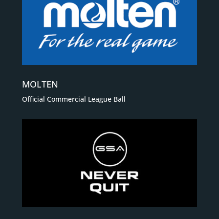
MOLTEN
Official Commercial League Ball