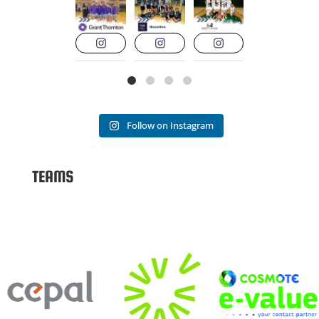
Follow on Instagram
TEAMS