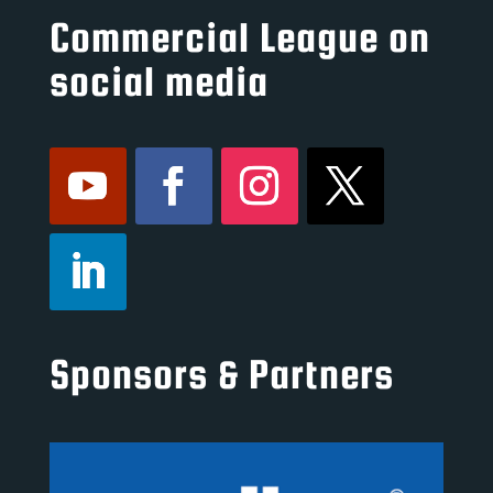
Commercial League on
social media
Sponsors & Partners