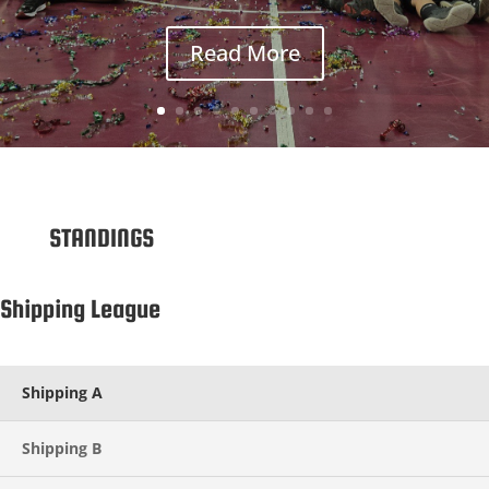
Read More
STANDINGS
Shipping League
Shipping A
Shipping B