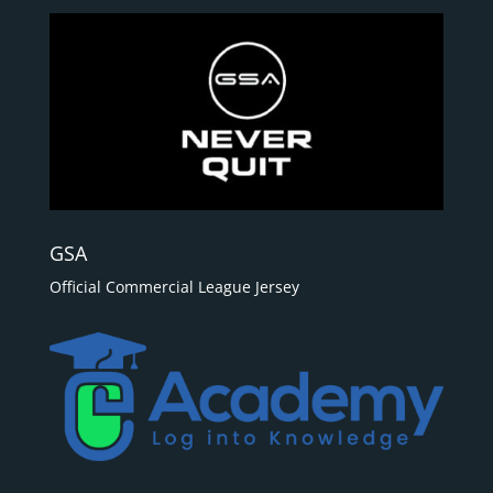
GSA
Official Commercial League Jersey