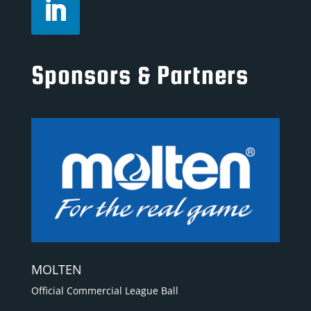
Sponsors & Partners
MOLTEN
Official Commercial League Ball