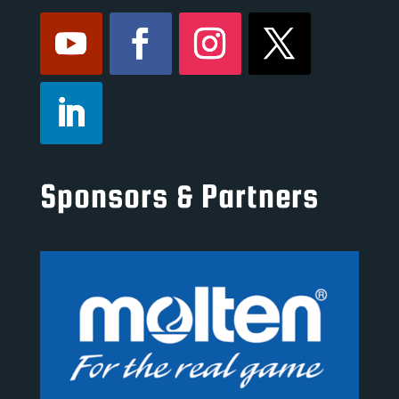
Sponsors & Partners