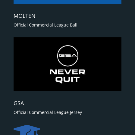
MOLTEN
Official Commercial League Ball
GSA
Official Commercial League Jersey