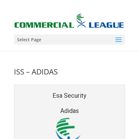
Select Page
ISS – ADIDAS
Esa Security
Adidas