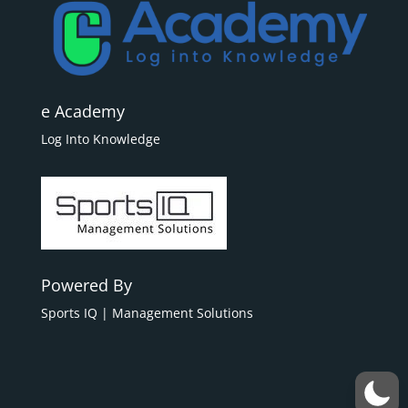
e Academy
Log Into Knowledge
Powered By
Sports IQ | Management Solutions