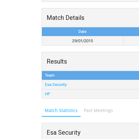
Match Details
Date
29/01/2015
Results
Team
Esa Security
HP
Match Statistics
Past Meetings
Esa Security