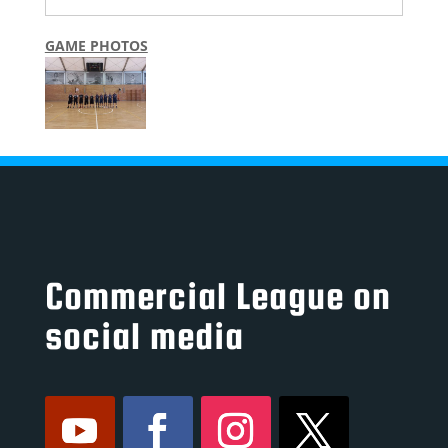
GAME PHOTOS
Commercial League on
social media