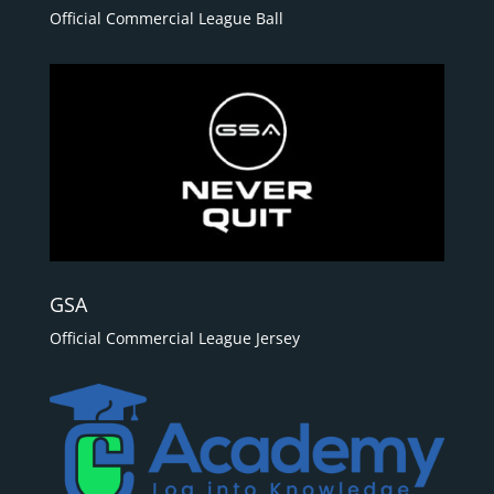
Official Commercial League Ball
GSA
Official Commercial League Jersey