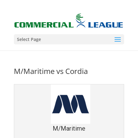
Select Page
M/Maritime vs Cordia
M/Maritime