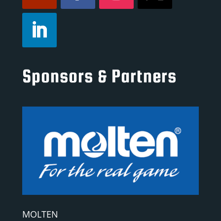
Sponsors & Partners
MOLTEN