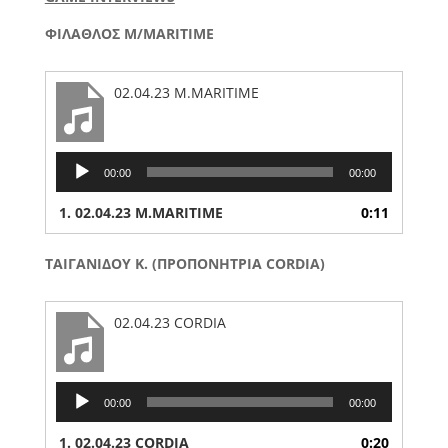
ΦΙΛΑΘΛΟΣ M/MARITIME
02.04.23 M.MARITIME
Audio
00:00
00:00
Player
1.
02.04.23 M.MARITIME
0:11
ΤΑΙΓΑΝΙΔΟΥ Κ. (ΠΡΟΠΟΝΗΤΡΙΑ CORDIA)
02.04.23 CORDIA
Audio
00:00
00:00
Player
1.
02.04.23 CORDIA
0:20