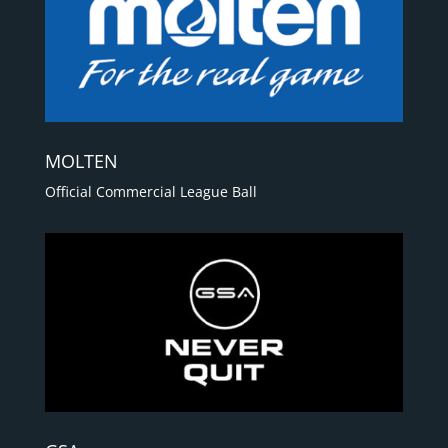
MOLTEN
Official Commercial League Ball