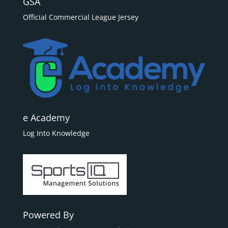
GSA
Official Commercial League Jersey
e Academy
Log Into Knowledge
Powered By