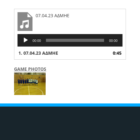
07.04.23 ΑΔΜΗΕ
Audio
00:00
00:00
Player
1.
07.04.23 ΑΔΜΗΕ
0:45
GAME PHOTOS