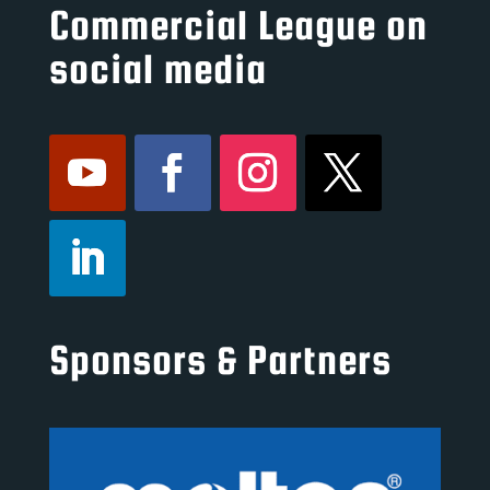
Commercial League on
social media
Sponsors & Partners