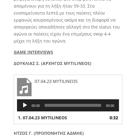
απομένουν για τη λήξη ήταν 59-33. Στα
εναπομείναντα λεπτά με τους παίκτες πλέον
εμφανώς κουρασμένους ακόμα και τη διαφορά να
απαγορεύει οποιαδήποτε αλλαγή στο the status του
αγώνα οι παίκτες είχαν ένα επιμέρους σκορ 4-4
μέχρι τη λήξη του αγώνα.
GAME INTERVIEWS
ΔΟΥΚΛΙΑΣ Σ. (ΑΡΧΗΓΟΣ MYTILINEOS)
07.04.23 MYTILINEOS
Audio
00:00
00:00
Player
1.
07.04.23 MYTILINEOS
0:32
ΗΤΖΟΣ Γ. (ΠΡΟΠΟΝΗΤΗΣ ΑΔΜΗΕ)