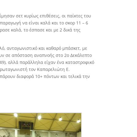
ίμησαν σετ κυρίως επιθέσεις, οι παίκτες του
αραγωγή να είναι καλά και το σκορ 11 – 6
ασε καλά, το έσπασε και με 2 δικά της
λό, ανταγωνιστικό και καθαρό μπάσκετ, με
ουν σε απόσταση αναπνοής στο 2ο Δεκάλεπτο
– 49), αλλά παράλληλα είχαν ένα καταστροφικό
πρωταγωνιστή τον Καπαρελιώτη Ε.
 πάρουν διαφορά 10+ πόντων και τελικά την