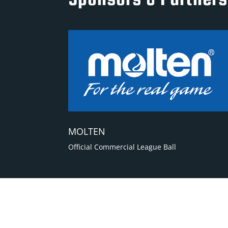
MOLTEN
Official Commercial League Ball