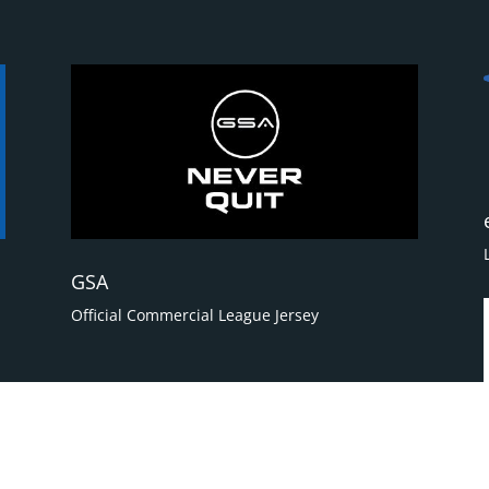
GSA
Official Commercial League Jersey