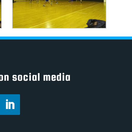
on social media