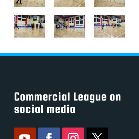
Commercial League on
social media