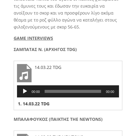
τις άμυνες τους και έδωσαν την ευκαιρία να
ανοίξουν το σκορ και να προσφέρουν λίγο ακόμα
θέαμα με το ροζ φύλλο αγώνα να καταλήγει στους
φιλοξενούμενους με σκορ 56-65.
GAME INTERVIEWS
ΣΑΜΠΑΤΑΣ Ν. (ΑΡΧΗΓΟΣ TDG)
14.03.22 TDG
Audio
00:00
00:00
Player
1.
14.03.22 TDG
ΜΠΑΛΑΦΟΥΚΟΣ (ΠΑΙΚΤΗΣ THE NEWTONS)