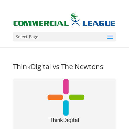
Select Page
ThinkDigital vs The Newtons
ThinkDigital