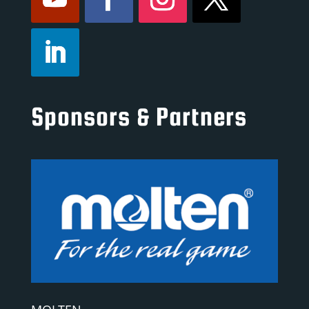
Sponsors & Partners