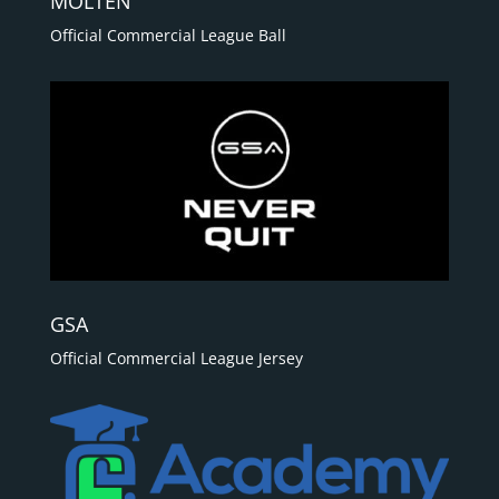
MOLTEN
Official Commercial League Ball
GSA
Official Commercial League Jersey