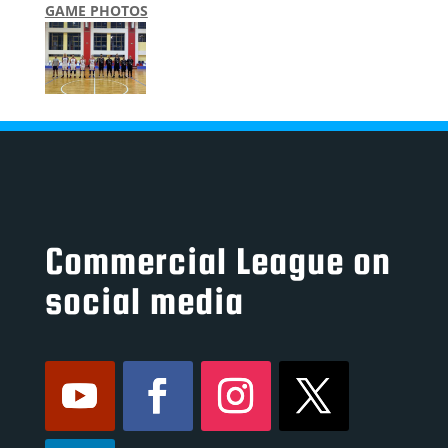
GAME PHOTOS
Commercial League on
social media