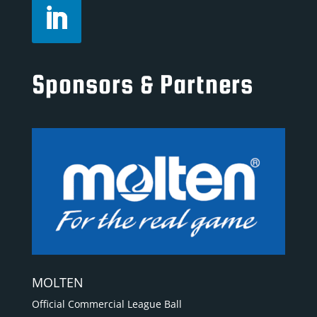
Sponsors & Partners
MOLTEN
Official Commercial League Ball