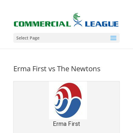
Select Page
Erma First vs The Newtons
Erma First