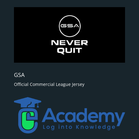
GSA
Official Commercial League Jersey