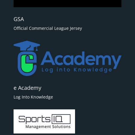
GSA
Official Commercial League Jersey
e Academy
Log Into Knowledge