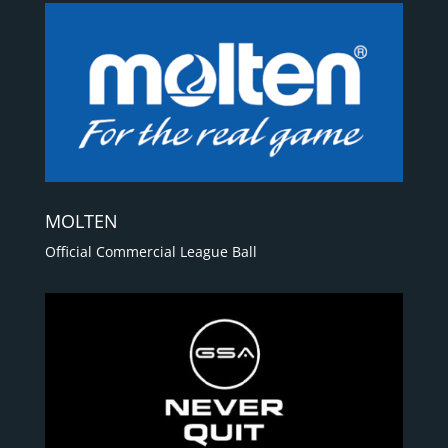
MOLTEN
Official Commercial League Ball