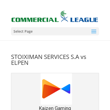
Select Page
STOIXIMAN SERVICES S.A vs
ELPEN
Kaizen Gaming