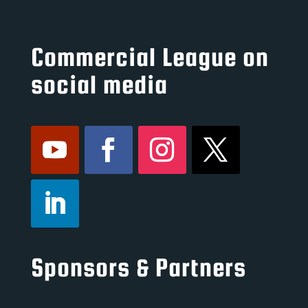
Commercial League on
social media
Sponsors & Partners