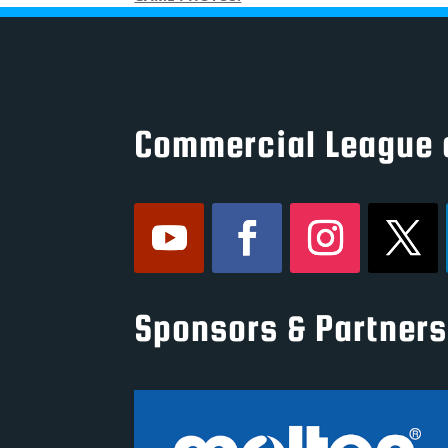
Commercial League 
Sponsors & Partners