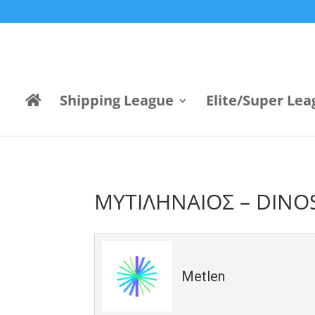
Shipping League
Elite/Super Lea
ΜΥΤΙΛΗΝΑΙΟΣ – DINO
Metlen