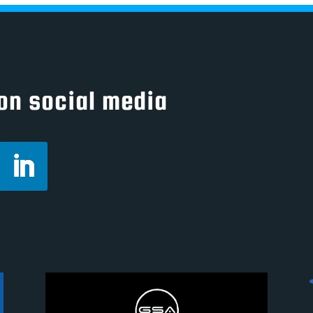
on social media