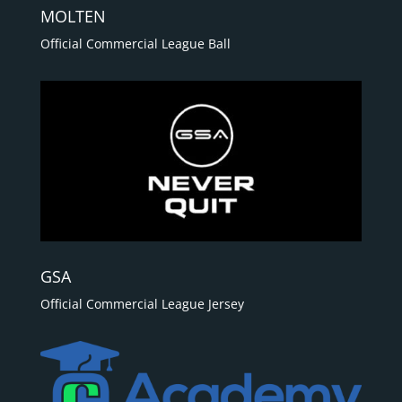
MOLTEN
Official Commercial League Ball
GSA
Official Commercial League Jersey