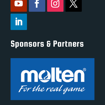
Sponsors & Partners