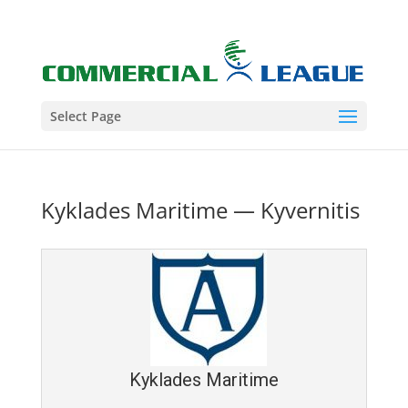
Select Page
Kyklades Maritime — Kyvernitis
Kyklades Maritime