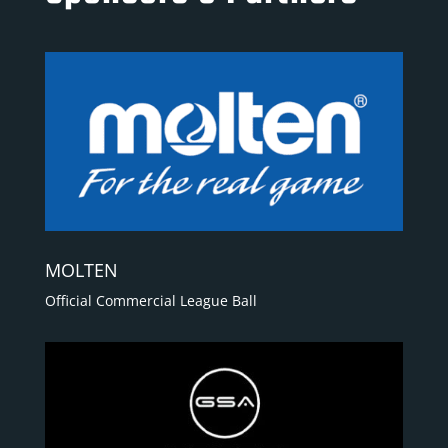
MOLTEN
Official Commercial League Ball