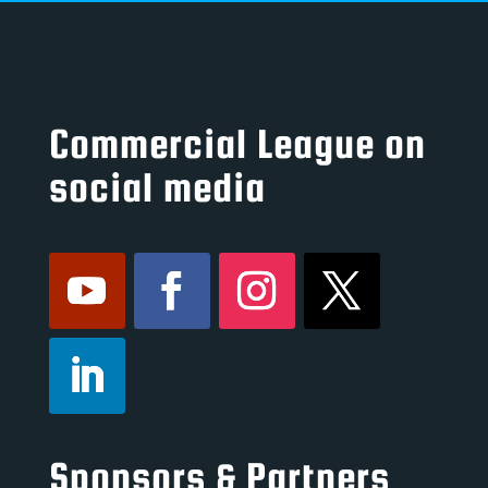
Commercial League on
social media
Sponsors & Partners