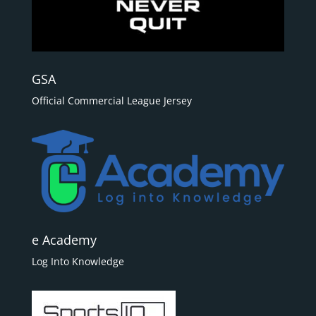
GSA
Official Commercial League Jersey
e Academy
Log Into Knowledge