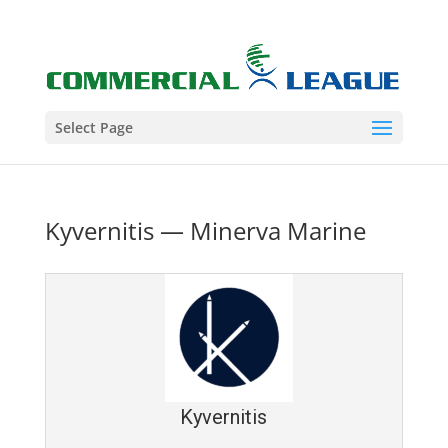
Select Page
Kyvernitis — Minerva Marine
Kyvernitis