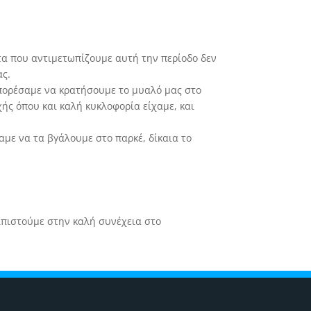
τα που αντιμετωπίζουμε αυτή την περίοδο δεν
ας.
μπορέσαμε να κρατήσουμε το μυαλό μας στο
ής όπου και καλή κυκλοφορία είχαμε, και
αμε να τα βγάλουμε στο παρκέ, δίκαια το
ελπιστούμε στην καλή συνέχεια στο