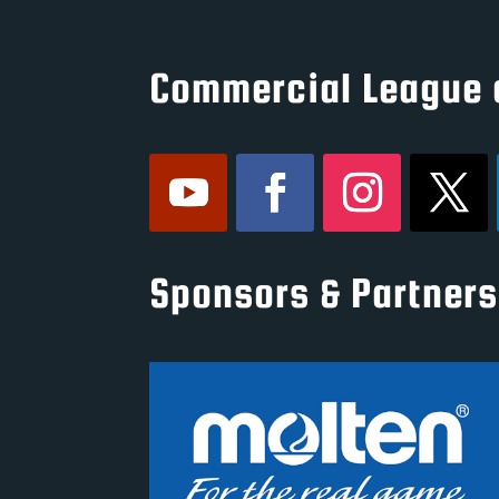
Commercial League 
Sponsors & Partners