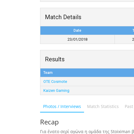
Match Details
Date
23/01/2018
Results
Team
OTE Cosmote
Kaizen Gaming
Photos / Interviews
Match Statistics
Past
Recap
Για ένατο σερί αγώνα η ομάδα της Stoiximan