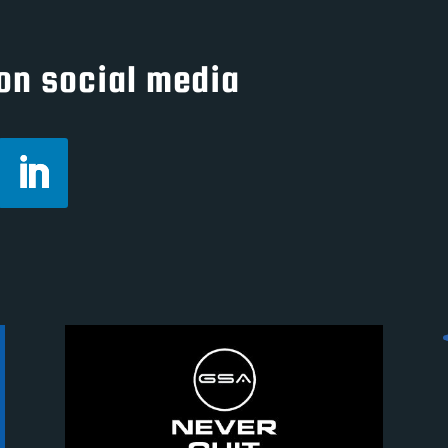
on social media