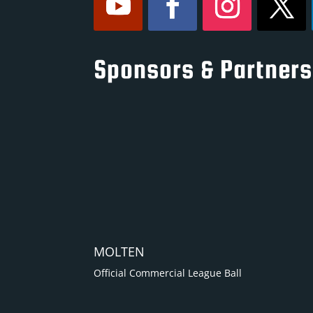
Sponsors & Partners
MOLTEN
Official Commercial League Ball