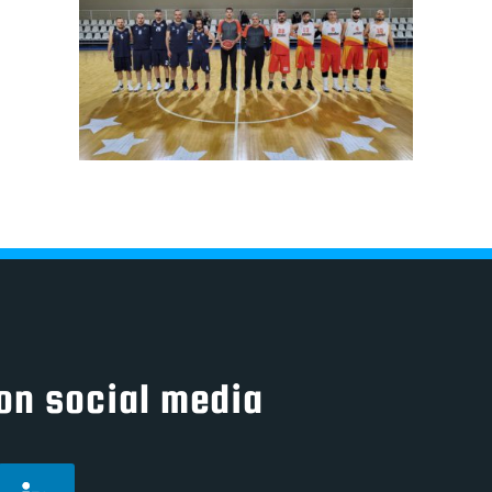
on social media