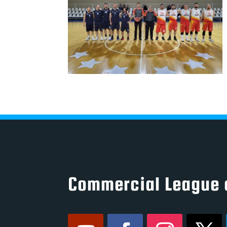
Commercial League 