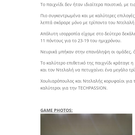
Το παιχνίδι δεν ήταν ιδιαίτερα ποιοτικό, με 
Πιο συγκεντρωμένα και με καλύτερες επιλογέ
λεπτά σκόραρε μόνο με τρίποντο του Ντελαλή γ
Απόλυτη ισορροπία είχαμε στο δεύτερο δεκάλε
11 πόντους για το 23-19 του ημιχρόνου.
Νευρικά μπήκαν στην επανάληψη οι ομάδες, όν
Το καλύτερο επιθετικό της παιχνίδι κράταγε 
και τον Ντελαλή να πετυχαίνει ένα μεγάλο τρ
Χουλιαρόπουλος και Ντελαλής κορυφαίοι για 
καλύτεροι για την TECHPASSION.
GAME PHOTOS: