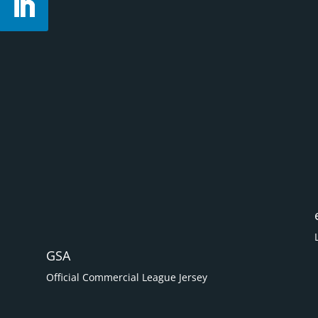
GSA
Official Commercial League Jersey