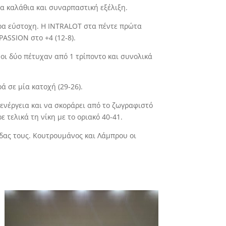
λα καλάθια και συναρπαστική εξέλιξη.
ερα εύστοχη. Η INTRALOT στα πέντε πρώτα
PASSION στο +4 (12-8).
 οι δύο πέτυχαν από 1 τρίποντο και συνολικά
 σε μία κατοχή (29-26).
 ενέργεια και να σκοράρει από το ζωγραφιστό
 τελικά τη νίκη με το οριακό 40-41.
δας τους. Κουτρουμάνος και Λάμπρου οι