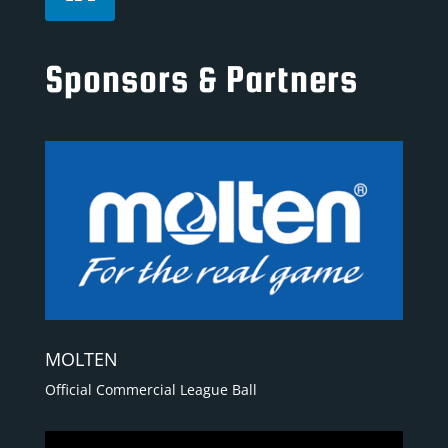
Sponsors & Partners
MOLTEN
Official Commercial League Ball