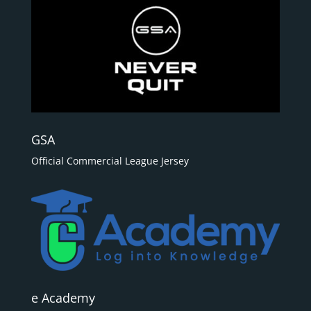
GSA
Official Commercial League Jersey
e Academy