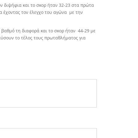
όν διψήφια και το σκορ ήταν 32-23 στα πρώτα
α έχοντας τον έλεγχο του αγώνα με την
ό βαθμό τη διαφορά και το σκορ ήταν 44-29 με
λαύσουν το τέλος τους πρωταθλήματος για