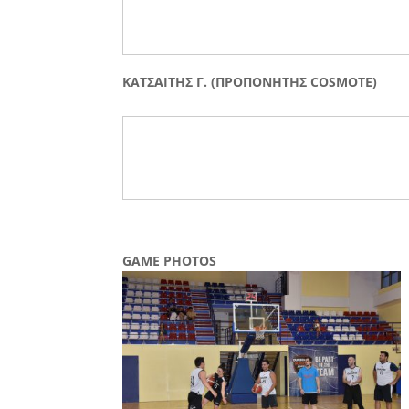
ΚΑΤΣΑΙΤΗΣ Γ. (ΠΡΟΠΟΝΗΤΗΣ COSMOTE)
GAME PHOTOS