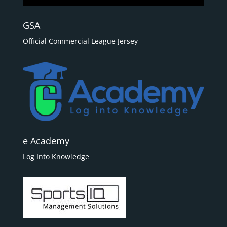
GSA
Official Commercial League Jersey
e Academy
Log Into Knowledge