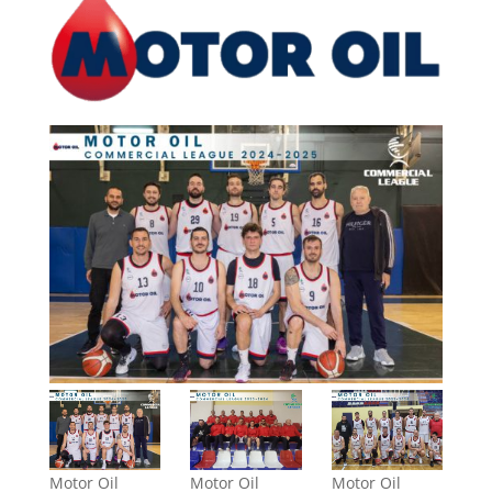
Motor Oil
Motor Oil
Motor Oil