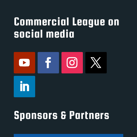
Commercial League on
social media
Sponsors & Partners