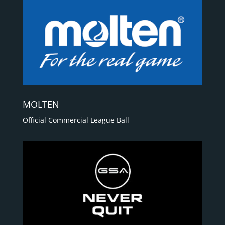
MOLTEN
Official Commercial League Ball