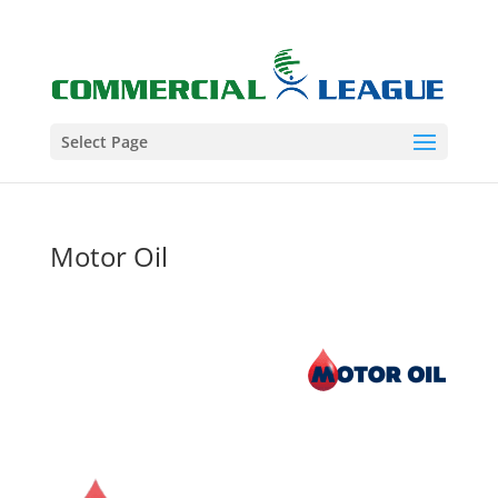
Select Page
Motor Oil