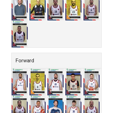
Forward